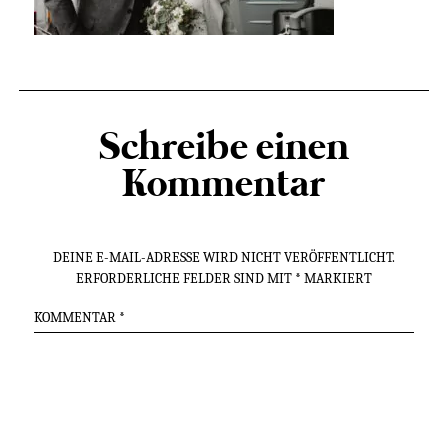
Schreibe einen
Kommentar
DEINE E-MAIL-ADRESSE WIRD NICHT VERÖFFENTLICHT.
ERFORDERLICHE FELDER SIND MIT
*
MARKIERT
KOMMENTAR
*