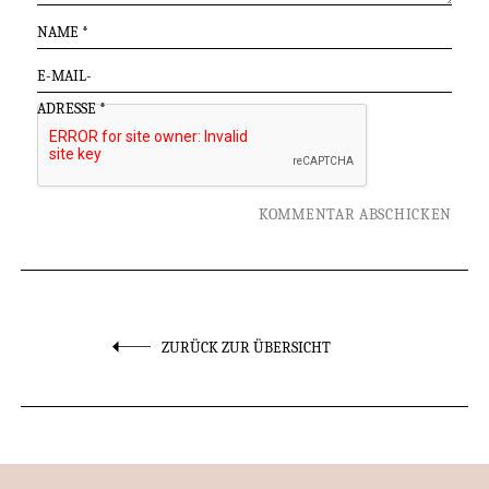
NAME
*
E-MAIL-
ADRESSE
*
ZURÜCK ZUR ÜBERSICHT