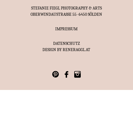
STEFANIE FIEGL PHOTOGRAPHY & ARTS
OBERWINDAUSTRASSE 55 · 6450 SÖLDEN
IMPRESSUM
DATENSCHUTZ
DESIGN BY
RENERAGGL.AT