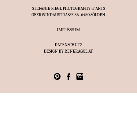
STEFANIE FIEGL PHOTOGRAPHY & ARTS
OBERWINDAUSTRASSE 55 · 6450 SÖLDEN
IMPRESSUM
DATENSCHUTZ
DESIGN BY
RENERAGGL.AT