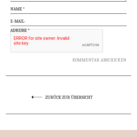
NAME
*
E-MAIL-
ADRESSE
*
ZURÜCK ZUR ÜBERSICHT