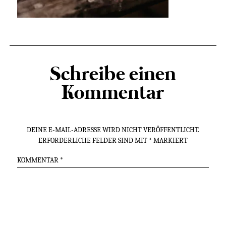
Schreibe einen
Kommentar
DEINE E-MAIL-ADRESSE WIRD NICHT VERÖFFENTLICHT.
ERFORDERLICHE FELDER SIND MIT
*
MARKIERT
KOMMENTAR
*