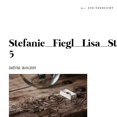
ZUR ÜBERSICHT
Stefanie_Fiegl_Lisa_
5
DATUM:
18.04.2019